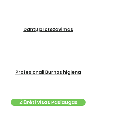
Dantų protezavimas
Profesionali Burnos higiena
Žiūrėti visas Paslaugas