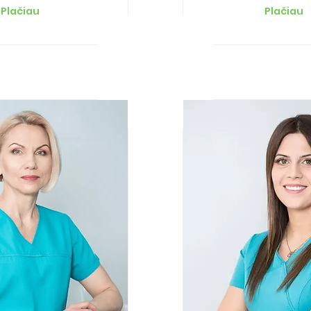
Plačiau
Plačiau