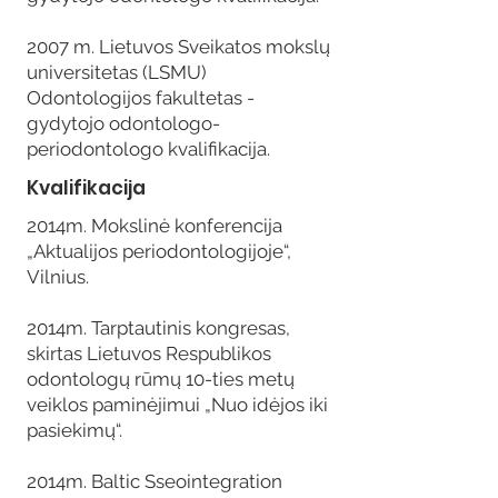
2007 m. Lietuvos Sveikatos mokslų
universitetas (LSMU)
Odontologijos fakultetas -
gydytojo odontologo-
periodontologo kvalifikacija.
Kvalifikacija
2014m. Mokslinė konferencija
„Aktualijos periodontologijoje“,
Vilnius.
2014m. Tarptautinis kongresas,
skirtas Lietuvos Respublikos
odontologų rūmų 10-ties metų
veiklos paminėjimui „Nuo idėjos iki
pasiekimų“.
2014m. Baltic Sseointegration