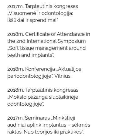
2017m. Tarptautinis kongresas
„Visuomenė ir odontologija:
iššūkiai ir sprendimai“.
2018m. Certificate of Attendance in
the 2nd International Symposium
„Soft tissue management around
teeth and implants“.
2018m. Konferencija „Aktualijos
periodontologijoje“, Vilnius.
2018m. Tarptautinis kongresas
„Mokslo pažanga šiuolaikinėje
odontologijoje“.
2017m. Seminaras „Minkštieji
audiniai aplink implantus – sėkmės
raktas. Nuo teorijos iki praktikos“,