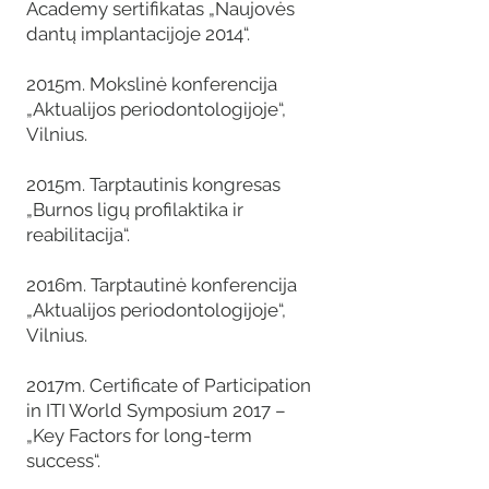
Academy sertifikatas „Naujovės
dantų implantacijoje 2014“.
2015m. Mokslinė konferencija
„Aktualijos periodontologijoje“,
Vilnius.
2015m. Tarptautinis kongresas
„Burnos ligų profilaktika ir
reabilitacija“.
2016m. Tarptautinė konferencija
„Aktualijos periodontologijoje“,
Vilnius.
2017m. Certificate of Participation
in ITI World Symposium 2017 –
„Key Factors for long-term
success“.