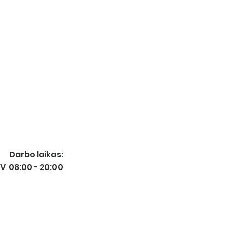
,
Darbo laikas:
- V 08:00 - 20:00