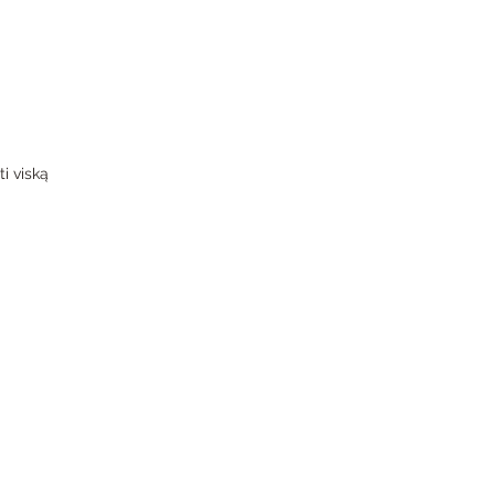
i viską